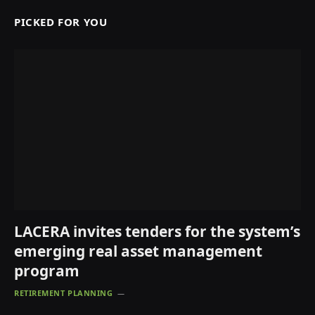
PICKED FOR YOU
LACERA invites tenders for the system’s
emerging real asset management
program
RETIREMENT PLANNING