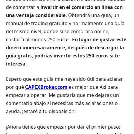
de comenzar a
invertir en el comercio en línea con
una ventaja considerable.
Obtendrá una guía, un
manual de trading gratuito y normalmente una guía
del mismo nivel, donde si se comprara online,
costaría al menos 250 euros.
En lugar de gastar este
dinero innecesariamente, después de descargar la
guía gratis, podrías invertir estos 250 euros si te
interesa.
Espero que esta guía mía haya sido útil para aclarar
por qué
CAPEXBroker.com
es mejor que Axi para
empezar a operar: Me gustaría que me dejaras un
comentario abajo si necesitas más aclaraciones o
ayuda, ¡estaré a tu disposición!
¡Ahora tienes que empezar por dar el primer paso;