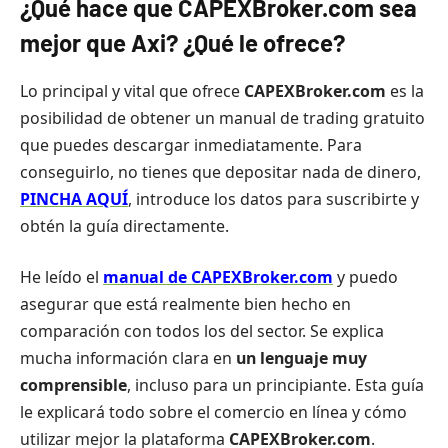
¿Qué hace que
CAPEXBroker.com
sea
mejor que
Axi
? ¿Qué le ofrece?
Lo principal y vital que ofrece
CAPEXBroker.com
es la
posibilidad de obtener un manual de trading gratuito
que puedes descargar inmediatamente. Para
conseguirlo, no tienes que depositar nada de dinero,
PINCHA AQUÍ
, introduce los datos para suscribirte y
obtén la guía directamente.
He leído el
manual de CAPEXBroker.com
y puedo
asegurar que está realmente bien hecho en
comparación con todos los del sector. Se explica
mucha información clara en
un lenguaje muy
comprensible
, incluso para un principiante. Esta guía
le explicará todo sobre el comercio en línea y cómo
utilizar mejor la plataforma
CAPEXBroker.com
.