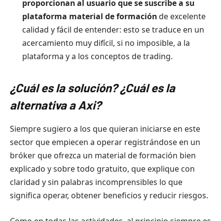
proporcionan al usuario que se suscribe a su
plataforma material de formación
de excelente
calidad y fácil de entender: esto se traduce en un
acercamiento muy difícil, si no imposible, a la
plataforma y a los conceptos de trading.
¿Cuál es la solución? ¿Cuál es la
alternativa a
Axi
?
Siempre sugiero a los que quieran iniciarse en este
sector que empiecen a operar registrándose en un
bróker que ofrezca un material de formación bien
explicado y sobre todo gratuito, que explique con
claridad y sin palabras incomprensibles lo que
significa operar, obtener beneficios y reducir riesgos.
Como en todas las actividades, al principio siempre es