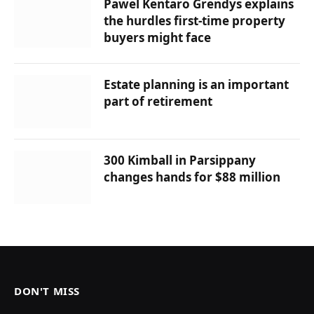
Pawel Kentaro Grendys explains
the hurdles first-time property
buyers might face
Estate planning is an important
part of retirement
300 Kimball in Parsippany
changes hands for $88 million
DON'T MISS