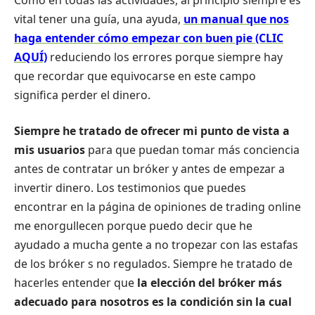
vital tener una guía, una ayuda,
un manual que nos
haga entender cómo empezar con buen pie (CLIC
AQUÍ)
reduciendo los errores porque siempre hay
que recordar que equivocarse en este campo
significa perder el dinero.
Siempre he tratado de ofrecer mi punto de vista a
mis usuarios
para que puedan tomar más conciencia
antes de contratar un bróker y antes de empezar a
invertir dinero. Los testimonios que puedes
encontrar en la página de opiniones de trading online
me enorgullecen porque puedo decir que he
ayudado a mucha gente a no tropezar con las estafas
de los bróker s no regulados. Siempre he tratado de
hacerles entender que
la elección del bróker más
adecuado para nosotros es la condición sin la cual