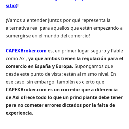
sitio)
!
¡Vamos a entender juntos por qué representa la
alternativa real para aquellos que están empezando a
sumergirse en el mundo del comercio!
CAPEXBroker.com
es, en primer lugar, seguro y fiable
como Axi
, ya que ambos tienen la regulación para el
comercio en España y Europa.
Supongamos que
desde este punto de vista; están al mismo nivel. En
ese caso, sin embargo, también es cierto que
CAPEXBroker.com es un corredor que a diferencia
de Axi ofrece todo lo que un principiante debe tener
para no cometer errores dictados por la falta de
experiencia.