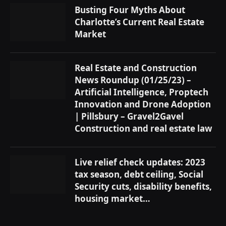
Busting Four Myths About
Charlotte’s Current Real Estate
Market
Real Estate and Construction
News Roundup (01/25/23) –
Artificial Intelligence, Proptech
Innovation and Drone Adoption
| Pillsbury – Gravel2Gavel
Construction and real estate law
Live relief check updates: 2023
tax season, debt ceiling, Social
Security cuts, disability benefits,
housing market…