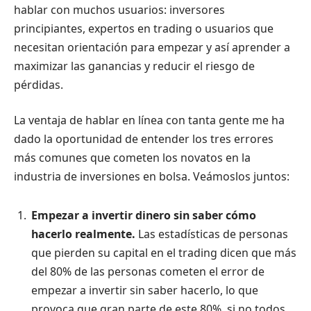
hablar con muchos usuarios: inversores
principiantes, expertos en trading o usuarios que
necesitan orientación para empezar y así aprender a
maximizar las ganancias y reducir el riesgo de
pérdidas.
La ventaja de hablar en línea con tanta gente me ha
dado la oportunidad de entender los tres errores
más comunes que cometen los novatos en la
industria de inversiones en bolsa. Veámoslos juntos:
Empezar a invertir dinero sin saber cómo
hacerlo realmente.
Las estadísticas de personas
que pierden su capital en el trading dicen que más
del 80% de las personas cometen el error de
empezar a invertir sin saber hacerlo, lo que
provoca que gran parte de este 80%, si no todos,