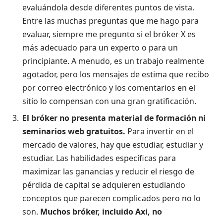
evaluándola desde diferentes puntos de vista.
Entre las muchas preguntas que me hago para
evaluar, siempre me pregunto si el bróker X es
más adecuado para un experto o para un
principiante. A menudo, es un trabajo realmente
agotador, pero los mensajes de estima que recibo
por correo electrónico y los comentarios en el
sitio lo compensan con una gran gratificación.
El bróker no presenta material de formación ni
seminarios web gratuitos.
Para invertir en el
mercado de valores, hay que estudiar, estudiar y
estudiar. Las habilidades específicas para
maximizar las ganancias y reducir el riesgo de
pérdida de capital se adquieren estudiando
conceptos que parecen complicados pero no lo
son.
Muchos bróker, incluido Axi, no