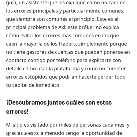
guía, un asistente que les explique cómo no caer en
los errores principales y particularmente comunes,
que siempre son comunes al principio. Este es el
principal problema de Axi: este bróker no explica
cómo evitar los errores más comunes en los que
caen la mayoría de los traders, simplemente porque
no tiene gestores de cuentas que puedan ponerse en
contacto contigo por teléfono para explicarte con
detalle cómo usar la plataforma y cómo no cometer
errores estúpidos que podrían hacerte perder todo
tu capital de inmediato.
¡Descubramos juntos cuáles son estos
errores!
Mi sitio es visitado por miles de personas cada mes, y
gracias a esto, a menudo tengo la oportunidad de