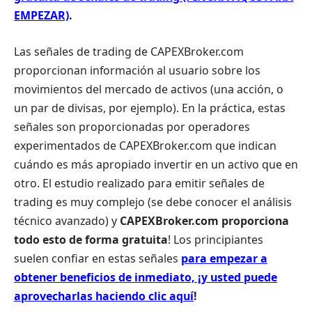
EMPEZAR)
.
Las señales de trading de CAPEXBroker.com
proporcionan información al usuario sobre los
movimientos del mercado de activos (una acción, o
un par de divisas, por ejemplo). En la práctica, estas
señales son proporcionadas por operadores
experimentados de CAPEXBroker.com que indican
cuándo es más apropiado invertir en un activo que en
otro. El estudio realizado para emitir señales de
trading es muy complejo (se debe conocer el análisis
técnico avanzado) y
CAPEXBroker.com proporciona
todo esto de forma gratuita
! Los principiantes
suelen confiar en estas señales
para empezar a
obtener beneficios de inmediato, ¡y usted puede
aprovecharlas haciendo clic aquí
!