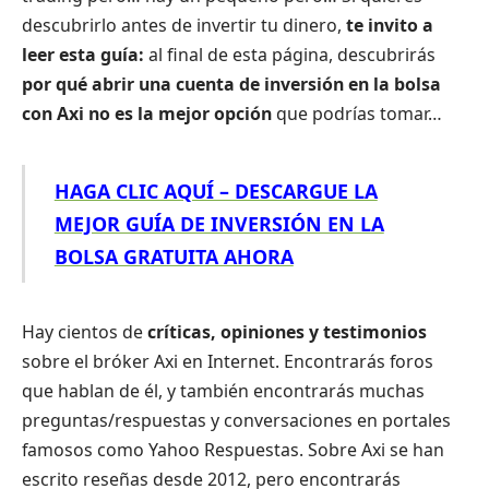
descubrirlo antes de invertir tu dinero,
te invito a
leer esta guía:
al final de esta página, descubrirás
por qué abrir una cuenta de inversión en la bolsa
con Axi no es la mejor opción
que podrías tomar…
HAGA CLIC AQUÍ – DESCARGUE LA
MEJOR GUÍA DE INVERSIÓN EN LA
BOLSA GRATUITA AHORA
Hay cientos de
críticas, opiniones y testimonios
sobre el bróker Axi en Internet. Encontrarás foros
que hablan de él, y también encontrarás muchas
preguntas/respuestas y conversaciones en portales
famosos como Yahoo Respuestas. Sobre Axi se han
escrito reseñas desde 2012, pero encontrarás