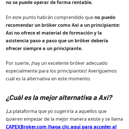
no se puede operar de forma rentable.
En este punto habrán comprendido que
no puedo
recomendar un bróker como Axi a un principiante:
Axi
no ofrece el material de formación y la
asistencia paso a paso que un bróker debería
ofrecer siempre a un principiante.
Por suerte, ¡hay un excelente bróker adecuado
especialmente para los principiantes! Averigüemos
cuál es la alternativa en este momento.
¿Cuál es la mejor alternativa a
Axi
?
¡La plataforma que yo sugeriría a aquellos que
quieren empezar de la mejor manera existe y se llama
CAPEXBroker.com (haga clic aquí para acceder al