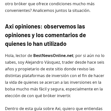
otro bróker que ofrece condiciones mucho más
convenientes? Analicemos juntos la situación.
Axi opiniones: observemos las
opiniones y los comentarios de
quienes lo han utilizado
Hola, lector de
BestNewsOnline.net
; por si aún no lo
sabes, soy Alejandro Vásquez, trader desde hace seis
años y propietario de este sitio donde reviso las
distintas plataformas de inversión con el fin de hacer
la vida de quienes se acercan a las inversiones en la
bolsa mucho más fácil y segura, especialmente en la
elección de con qué bróker invertir.
Dentro de esta guía sobre Axi, quiero que entiendas