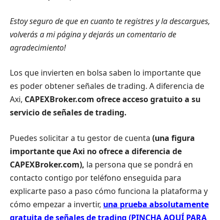
Estoy seguro de que en cuanto te registres y la descargues,
volverás a mi página y dejarás un comentario de
agradecimiento!
Los que invierten en bolsa saben lo importante que
es poder obtener señales de trading. A diferencia de
Axi,
CAPEXBroker.com ofrece acceso gratuito a su
servicio de señales de trading.
Puedes solicitar a tu gestor de cuenta
(una figura
importante que Axi no ofrece a diferencia de
CAPEXBroker.com),
la persona que se pondrá en
contacto contigo por teléfono enseguida para
explicarte paso a paso cómo funciona la plataforma y
cómo empezar a invertir,
una prueba absolutamente
gratuita de señales de trading (PINCHA AQUÍ PARA