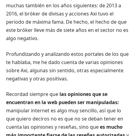
muchas también en los años siguientes: de 2013 a
2016, el bróker de divisas y acciones Axi tuvo el
periodo de máxima fama. De hecho, el hecho de que
este bróker lleve más de siete años en el sector no es
algo negativo.
Profundizando y analizando estos portales de los que
te hablaba, me he dado cuenta de varias opiniones
sobre Axi, algunas sin sentido, otras especialmente
negativas y otras positivas.
Recordad siempre que
las opiniones que se
encuentran en la web pueden ser manipuladas:
manipular internet es algo muy sencillo, así que lo
que quiero deciros no es que no se deban tener en
cuenta las opiniones y reseñas, sino que
es mucho
más importante fiarse de las reseñas autorizadas
y