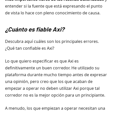
entender si la fuente que está expresando el punto
de vista lo hace con pleno conocimiento de causa.
¿Cuánto es fiable
Axi
?
Descubra aquí cuáles son los principales errores.
¿Qué tan confiable es Axi?
Lo que quiero especificar es que Axi es
definitivamente un buen corredor. He utilizado su
plataforma durante mucho tiempo antes de expresar
una opinión, pero creo que los que acaban de
empezar a operar no deben utilizar Axi porque tal
corredor no es la mejor opción para un principiante.
A menudo, los que empiezan a operar necesitan una