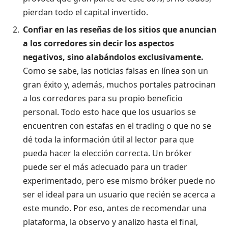
pierdan todo el capital invertido.
Confiar en las reseñas de los sitios que anuncian
a los corredores sin decir los aspectos
negativos, sino alabándolos exclusivamente.
Como se sabe, las noticias falsas en línea son un
gran éxito y, además, muchos portales patrocinan
a los corredores para su propio beneficio
personal. Todo esto hace que los usuarios se
encuentren con estafas en el trading o que no se
dé toda la información útil al lector para que
pueda hacer la elección correcta. Un bróker
puede ser el más adecuado para un trader
experimentado, pero ese mismo bróker puede no
ser el ideal para un usuario que recién se acerca a
este mundo. Por eso, antes de recomendar una
plataforma, la observo y analizo hasta el final,