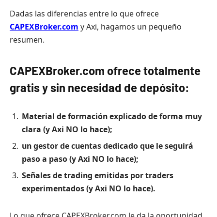
Dadas las diferencias entre lo que ofrece
CAPEXBroker.com
y Axi, hagamos un pequeño
resumen.
CAPEXBroker.com ofrece totalmente
gratis y sin necesidad de depósito:
Material de formación explicado de forma muy
clara (y Axi NO lo hace);
un gestor de cuentas dedicado que le seguirá
paso a paso (y Axi NO lo hace);
Señales de trading emitidas por traders
experimentados (y Axi NO lo hace).
Lo que ofrece CAPEXBroker.com le da la oportunidad