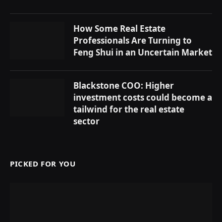
How Some Real Estate
Professionals Are Turning to
Feng Shui in an Uncertain Market
Blackstone COO: Higher
investment costs could become a
tailwind for the real estate
sector
PICKED FOR YOU