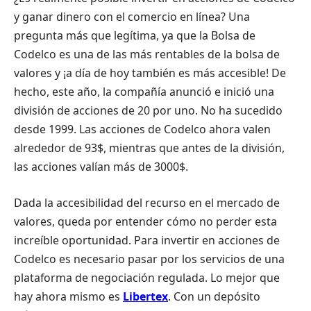
y ganar dinero con el comercio en línea? Una
pregunta más que legítima, ya que la Bolsa de
Codelco es una de las más rentables de la bolsa de
valores y ¡a día de hoy también es más accesible! De
hecho, este año, la compañía anunció e inició una
división de acciones de 20 por uno. No ha sucedido
desde 1999. Las acciones de Codelco ahora valen
alrededor de 93$, mientras que antes de la división,
las acciones valían más de 3000$.
Dada la accesibilidad del recurso en el mercado de
valores, queda por entender cómo no perder esta
increíble oportunidad. Para invertir en acciones de
Codelco es necesario pasar por los servicios de una
plataforma de negociación regulada. Lo mejor que
hay ahora mismo es
Libertex
. Con un depósito