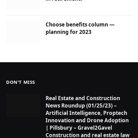
Choose benefits column —
planning for 2023
DON'T MISS
Real Estate and Construction
News Roundup (01/25/23) –
Artificial Intelligence, Proptech
Innovation and Drone Adoption
| Pillsbury – Gravel2Gavel
Construction and real estate law