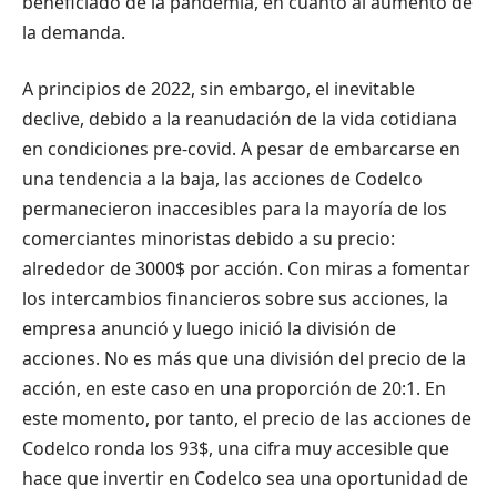
beneficiado de la pandemia, en cuanto al aumento de
la demanda.
A principios de 2022, sin embargo, el inevitable
declive, debido a la reanudación de la vida cotidiana
en condiciones pre-covid. A pesar de embarcarse en
una tendencia a la baja, las acciones de Codelco
permanecieron inaccesibles para la mayoría de los
comerciantes minoristas debido a su precio:
alrededor de 3000$ por acción. Con miras a fomentar
los intercambios financieros sobre sus acciones, la
empresa anunció y luego inició la división de
acciones. No es más que una división del precio de la
acción, en este caso en una proporción de 20:1. En
este momento, por tanto, el precio de las acciones de
Codelco ronda los 93$, una cifra muy accesible que
hace que invertir en Codelco sea una oportunidad de