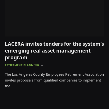
LACERA invites tenders for the system’s
emerging real asset management
program
RETIREMENT PLANNING
The Los Angeles County Employees Retirement Association
invites proposals from qualified companies to implement
the…