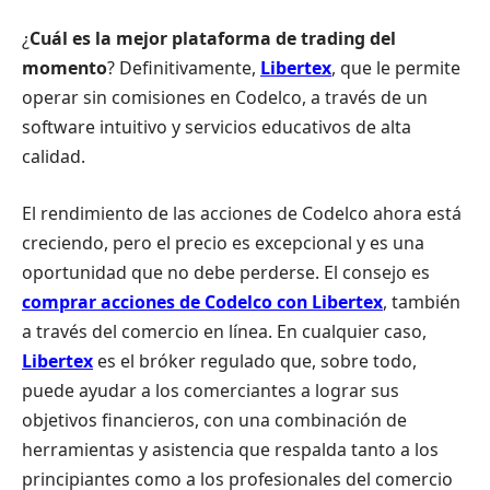
¿
Cuál es la mejor plataforma de trading del
momento
? Definitivamente,
Libertex
, que le permite
operar sin comisiones en Codelco, a través de un
software intuitivo y servicios educativos de alta
calidad.
El rendimiento de las acciones de Codelco ahora está
creciendo, pero el precio es excepcional y es una
oportunidad que no debe perderse. El consejo es
comprar acciones de Codelco con Libertex
, también
a través del comercio en línea. En cualquier caso,
Libertex
es el bróker regulado que, sobre todo,
puede ayudar a los comerciantes a lograr sus
objetivos financieros, con una combinación de
herramientas y asistencia que respalda tanto a los
principiantes como a los profesionales del comercio