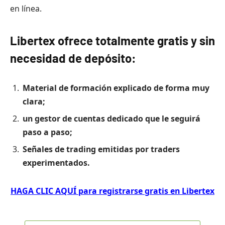
en línea.
Libertex ofrece totalmente gratis y sin
necesidad de depósito:
Material de formación explicado de forma muy
clara;
un gestor de cuentas dedicado que le seguirá
paso a paso;
Señales de trading emitidas por traders
experimentados
.
HAGA CLIC AQUÍ para registrarse gratis en Libertex