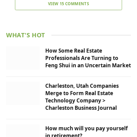
VIEW 15 COMMENTS
WHAT'S HOT
How Some Real Estate
Professionals Are Turning to
Feng Shui in an Uncertain Market
Charleston, Utah Companies
Merge to Form Real Estate
Technology Company >
Charleston Business Journal
How much will you pay yourself
in retirement?