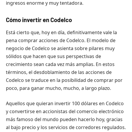
ingresos enorme y muy tentadora.
Cómo invertir en Codelco
Está cierto que, hoy en día, definitivamente vale la
pena comprar acciones de Codelco. El modelo de
negocio de Codelco se asienta sobre pilares muy
sólidos que hacen que sus perspectivas de
crecimiento sean cada vez más amplias. En estos
términos, el desdoblamiento de las acciones de
Codelco se traduce en la posibilidad de comprar por
poco, para ganar mucho, mucho, a largo plazo.
Aquellos que quieran invertir 100 dólares en Codelco
y convertirse en accionistas del comercio electrónico
más famoso del mundo pueden hacerlo hoy, gracias
al bajo precio y los servicios de corredores regulados.