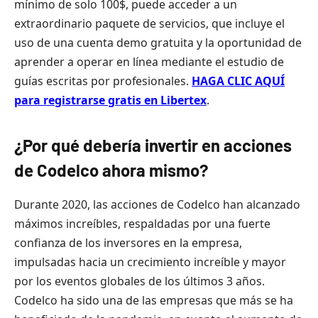
mínimo de solo 100$, puede acceder a un
extraordinario paquete de servicios, que incluye el
uso de una cuenta demo gratuita y la oportunidad de
aprender a operar en línea mediante el estudio de
guías escritas por profesionales.
HAGA CLIC AQUÍ
para registrarse gratis en Libertex
.
¿Por qué debería invertir en acciones
de Codelco ahora mismo?
Durante 2020, las acciones de Codelco han alcanzado
máximos increíbles, respaldadas por una fuerte
confianza de los inversores en la empresa,
impulsadas hacia un crecimiento increíble y mayor
por los eventos globales de los últimos 3 años.
Codelco ha sido una de las empresas que más se ha