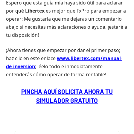
Espero que esta guía mía haya sido útil para aclarar
por qué
Libertex
es mejor que FxPro para empezar a
operar: Me gustaría que me dejaras un comentario
abajo si necesitas más aclaraciones o ayuda, ¡estaré a
tu disposición!
¡Ahora tienes que empezar por dar el primer paso;
haz clic en este enlace
www.libertex.com/manual-
de-inversion
; léelo todo e inmediatamente
entenderás cómo operar de forma rentable!
PINCHA AQUÍ SOLICITA AHORA TU
SIMULADOR GRATUITO