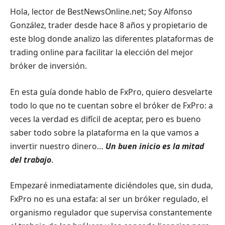
Hola, lector de BestNewsOnline.net; Soy Alfonso
González, trader desde hace 8 años y propietario de
este blog donde analizo las diferentes plataformas de
trading online para facilitar la elección del mejor
bróker de inversión.
En esta guía donde hablo de FxPro, quiero desvelarte
todo lo que no te cuentan sobre el bróker de FxPro: a
veces la verdad es difícil de aceptar, pero es bueno
saber todo sobre la plataforma en la que vamos a
invertir nuestro dinero…
Un buen inicio es la mitad
del trabajo
.
Empezaré inmediatamente diciéndoles que, sin duda,
FxPro no es una estafa: al ser un bróker regulado, el
organismo regulador que supervisa constantemente