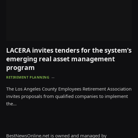
LACERA invites tenders for the system’s
emerging real asset management
program
RETIREMENT PLANNING
The Los Angeles County Employees Retirement Association
invites proposals from qualified companies to implement
the…
BestNewsOnline.net is owned and managed by