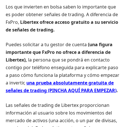
Los que invierten en bolsa saben lo importante que
es poder obtener señales de trading. A diferencia de
FxPro,
Libertex
ofrece acceso gratuito a su servicio
de señales de trading.
Puedes solicitar a tu gestor de cuenta
(una figura
importante que FxPro no ofrece a diferencia de
Libertex),
la persona que se pondrá en contacto
contigo por teléfono enseguida para explicarte paso
a paso cómo funciona la plataforma y cómo empezar
a invertir,
una prueba absolutamente gratuita de
señales de trading (PINCHA AQUÍ PARA EMPEZAR
)
.
Las señales de trading de Libertex proporcionan
información al usuario sobre los movimientos del
mercado de activos (una acción, o un par de divisas,