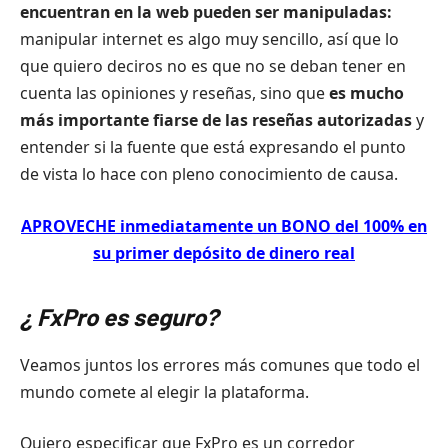
encuentran en la web pueden ser manipuladas:
manipular internet es algo muy sencillo, así que lo
que quiero deciros no es que no se deban tener en
cuenta las opiniones y reseñas, sino que
es mucho
más importante fiarse de las reseñas autorizadas
y
entender si la fuente que está expresando el punto
de vista lo hace con pleno conocimiento de causa.
APROVECHE inmediatamente un BONO del 100% en
su primer depósito de dinero real
¿ FxPro es seguro?
Veamos juntos los errores más comunes que todo el
mundo comete al elegir la plataforma.
Quiero especificar que FxPro es un corredor