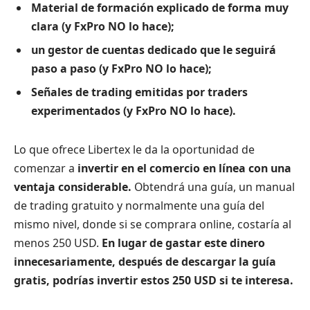
Material de formación explicado de forma muy
clara (y FxPro NO lo hace);
un gestor de cuentas dedicado que le seguirá
paso a paso (y FxPro NO lo hace);
Señales de trading emitidas por traders
experimentados (y FxPro NO lo hace).
Lo que ofrece Libertex le da la oportunidad de
comenzar a
invertir en el comercio en línea con una
ventaja considerable.
Obtendrá una guía, un manual
de trading gratuito y normalmente una guía del
mismo nivel, donde si se comprara online, costaría al
menos 250 USD.
En lugar de gastar este dinero
innecesariamente, después de descargar la guía
gratis, podrías invertir estos 250 USD si te interesa.