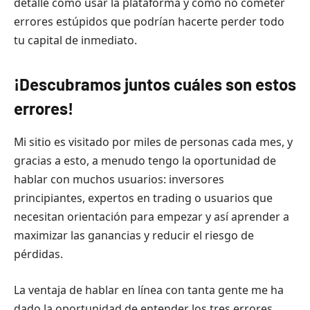
detalle cómo usar la plataforma y cómo no cometer
errores estúpidos que podrían hacerte perder todo
tu capital de inmediato.
¡Descubramos juntos cuáles son estos
errores!
Mi sitio es visitado por miles de personas cada mes, y
gracias a esto, a menudo tengo la oportunidad de
hablar con muchos usuarios: inversores
principiantes, expertos en trading o usuarios que
necesitan orientación para empezar y así aprender a
maximizar las ganancias y reducir el riesgo de
pérdidas.
La ventaja de hablar en línea con tanta gente me ha
dado la oportunidad de entender los tres errores