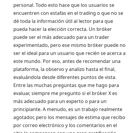
personal. Todo esto hace que los usuarios se
encuentren con estafas en el trading o que no se
dé toda la información útil al lector para que
pueda hacer la elección correcta. Un bróker
puede ser el más adecuado para un trader
experimentado, pero ese mismo bróker puede no
ser el ideal para un usuario que recién se acerca a
este mundo. Por eso, antes de recomendar una
plataforma, la observo y analizo hasta el final,
evaluándola desde diferentes puntos de vista.
Entre las muchas preguntas que me hago para
evaluar, siempre me pregunto si el bróker X es
más adecuado para un experto o para un
principiante. A menudo, es un trabajo realmente
agotador, pero los mensajes de estima que recibo
por correo electrónico y los comentarios en el