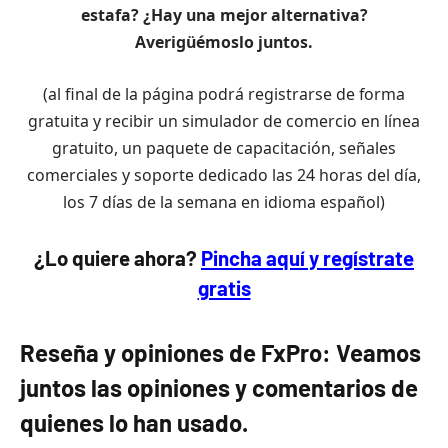
estafa? ¿Hay una mejor alternativa?
Averigüémoslo juntos.
(al final de la página podrá registrarse de forma
gratuita y recibir un simulador de comercio en línea
gratuito, un paquete de capacitación, señales
comerciales y soporte dedicado las 24 horas del día,
los 7 días de la semana en idioma español)
¿Lo quiere ahora?
Pincha aquí y regístrate
gratis
Reseña y opiniones de FxPro: Veamos
juntos las opiniones y comentarios de
quienes lo han usado.