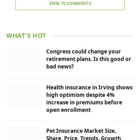
VIEW 15 COMMENTS
WHAT'S HOT
Congress could change your
retirement plans. Is this good or
bad news?
Health insurance in Irving shows
high optimism despite 4%
increase in premiums before
open enrollment
Pet Insurance Market Size,
Share, Price, Trends, Growth,