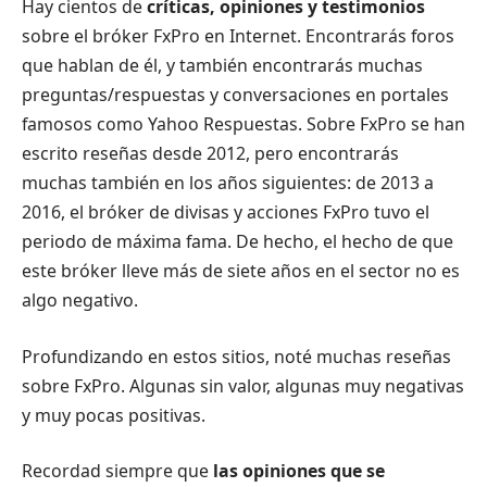
Hay cientos de
críticas, opiniones y testimonios
sobre el bróker FxPro en Internet. Encontrarás foros
que hablan de él, y también encontrarás muchas
preguntas/respuestas y conversaciones en portales
famosos como Yahoo Respuestas. Sobre FxPro se han
escrito reseñas desde 2012, pero encontrarás
muchas también en los años siguientes: de 2013 a
2016, el bróker de divisas y acciones FxPro tuvo el
periodo de máxima fama. De hecho, el hecho de que
este bróker lleve más de siete años en el sector no es
algo negativo.
Profundizando en estos sitios, noté muchas reseñas
sobre FxPro. Algunas sin valor, algunas muy negativas
y muy pocas positivas.
Recordad siempre que
las opiniones que se