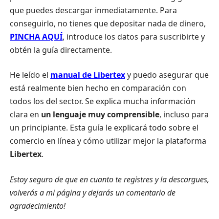
que puedes descargar inmediatamente. Para
conseguirlo, no tienes que depositar nada de dinero,
PINCHA AQUÍ
, introduce los datos para suscribirte y
obtén la guía directamente.
He leído el
manual de Libertex
y puedo asegurar que
está realmente bien hecho en comparación con
todos los del sector. Se explica mucha información
clara en
un lenguaje muy comprensible
, incluso para
un principiante. Esta guía le explicará todo sobre el
comercio en línea y cómo utilizar mejor la plataforma
Libertex
.
Estoy seguro de que en cuanto te registres y la descargues,
volverás a mi página y dejarás un comentario de
agradecimiento!