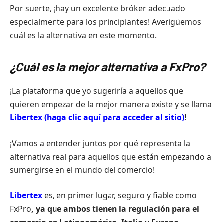
Por suerte, ¡hay un excelente bróker adecuado
especialmente para los principiantes! Averigüemos
cuál es la alternativa en este momento.
¿Cuál es la mejor alternativa a FxPro?
¡La plataforma que yo sugeriría a aquellos que
quieren empezar de la mejor manera existe y se llama
Libertex (haga clic aquí para acceder al sitio)
!
¡Vamos a entender juntos por qué representa la
alternativa real para aquellos que están empezando a
sumergirse en el mundo del comercio!
Libertex
es, en primer lugar, seguro y fiable como
FxPro
, ya que ambos tienen la regulación para el