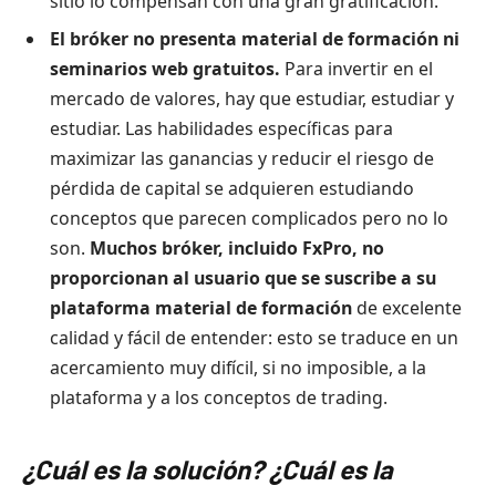
sitio lo compensan con una gran gratificación.
El bróker no presenta material de formación ni
seminarios web gratuitos.
Para invertir en el
mercado de valores, hay que estudiar, estudiar y
estudiar. Las habilidades específicas para
maximizar las ganancias y reducir el riesgo de
pérdida de capital se adquieren estudiando
conceptos que parecen complicados pero no lo
son.
Muchos bróker, incluido FxPro, no
proporcionan al usuario que se suscribe a su
plataforma material de formación
de excelente
calidad y fácil de entender: esto se traduce en un
acercamiento muy difícil, si no imposible, a la
plataforma y a los conceptos de trading.
¿Cuál es la solución? ¿Cuál es la