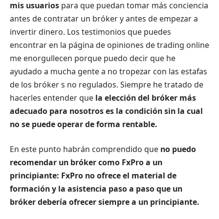
mis usuarios
para que puedan tomar más conciencia
antes de contratar un bróker y antes de empezar a
invertir dinero. Los testimonios que puedes
encontrar en la página de opiniones de trading online
me enorgullecen porque puedo decir que he
ayudado a mucha gente a no tropezar con las estafas
de los bróker s no regulados. Siempre he tratado de
hacerles entender que
la elección del bróker más
adecuado para nosotros es la condición sin la cual
no se puede operar de forma rentable.
En este punto habrán comprendido que
no puedo
recomendar un bróker como FxPro a un
principiante:
FxPro no ofrece el material de
formación y la asistencia paso a paso que un
bróker debería ofrecer siempre a un principiante.