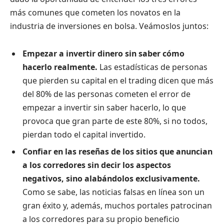
más comunes que cometen los novatos en la
industria de inversiones en bolsa. Veámoslos juntos:
Empezar a invertir dinero sin saber cómo
hacerlo realmente.
Las estadísticas de personas
que pierden su capital en el trading dicen que más
del 80% de las personas cometen el error de
empezar a invertir sin saber hacerlo, lo que
provoca que gran parte de este 80%, si no todos,
pierdan todo el capital invertido.
Confiar en las reseñas de los sitios que anuncian
a los corredores sin decir los aspectos
negativos, sino alabándolos exclusivamente.
Como se sabe, las noticias falsas en línea son un
gran éxito y, además, muchos portales patrocinan
a los corredores para su propio beneficio