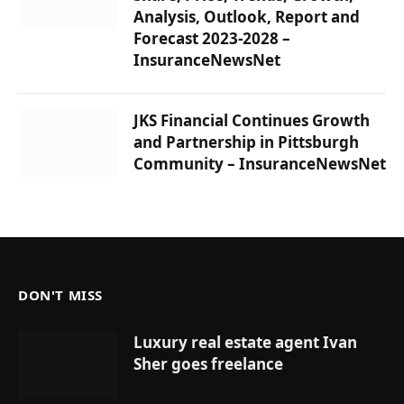
Analysis, Outlook, Report and
Forecast 2023-2028 –
InsuranceNewsNet
JKS Financial Continues Growth
and Partnership in Pittsburgh
Community – InsuranceNewsNet
DON'T MISS
Luxury real estate agent Ivan
Sher goes freelance