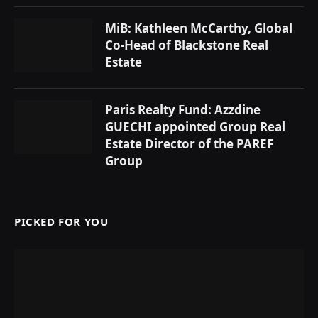
MiB: Kathleen McCarthy, Global
Co-Head of Blackstone Real
Estate
Paris Realty Fund: Azzdine
GUECHI appointed Group Real
Estate Director of the PAREF
Group
PICKED FOR YOU