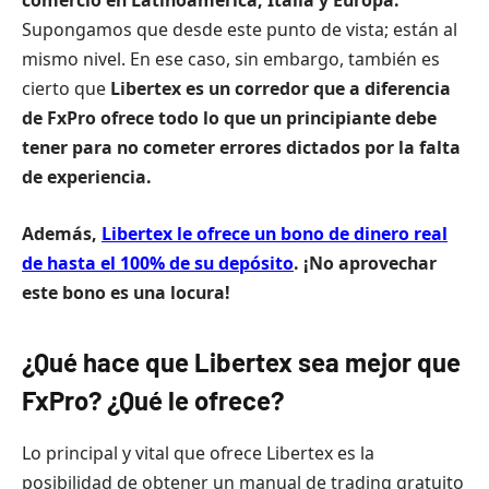
comercio en Latinoamérica, Italia y Europa.
Supongamos que desde este punto de vista; están al
mismo nivel. En ese caso, sin embargo, también es
cierto que
Libertex es un corredor que a diferencia
de FxPro ofrece todo lo que un principiante debe
tener para no cometer errores dictados por la falta
de experiencia.
Además,
Libertex le ofrece un bono de dinero real
de hasta el 100% de su depósito
. ¡No aprovechar
este bono es una locura!
¿Qué hace que
Libertex
sea mejor que
FxPro? ¿Qué le ofrece?
Lo principal y vital que ofrece Libertex es la
posibilidad de obtener un manual de trading gratuito