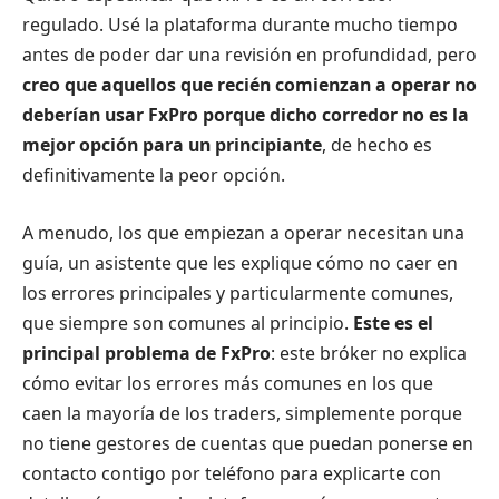
regulado. Usé la plataforma durante mucho tiempo
antes de poder dar una revisión en profundidad, pero
creo que aquellos que recién comienzan a operar no
deberían usar FxPro porque dicho corredor no es la
mejor opción para un principiante
, de hecho es
definitivamente la peor opción.
A menudo, los que empiezan a operar necesitan una
guía, un asistente que les explique cómo no caer en
los errores principales y particularmente comunes,
que siempre son comunes al principio.
Este es el
principal problema de FxPro
: este bróker no explica
cómo evitar los errores más comunes en los que
caen la mayoría de los traders, simplemente porque
no tiene gestores de cuentas que puedan ponerse en
contacto contigo por teléfono para explicarte con