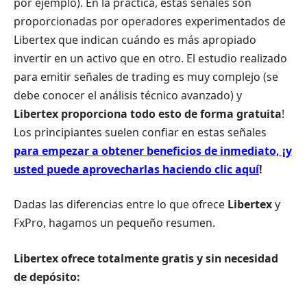
por ejemplo). En la práctica, estas señales son
proporcionadas por operadores experimentados de
Libertex que indican cuándo es más apropiado
invertir en un activo que en otro. El estudio realizado
para emitir señales de trading es muy complejo (se
debe conocer el análisis técnico avanzado) y
Libertex
proporciona todo esto de forma gratuita
!
Los principiantes suelen confiar en estas señales
para empezar a obtener beneficios de inmediato, ¡y
usted puede aprovecharlas haciendo clic aquí
!
Dadas las diferencias entre lo que ofrece
Libertex
y
FxPro, hagamos un pequeño resumen.
Libertex ofrece totalmente gratis y sin necesidad
de depósito: