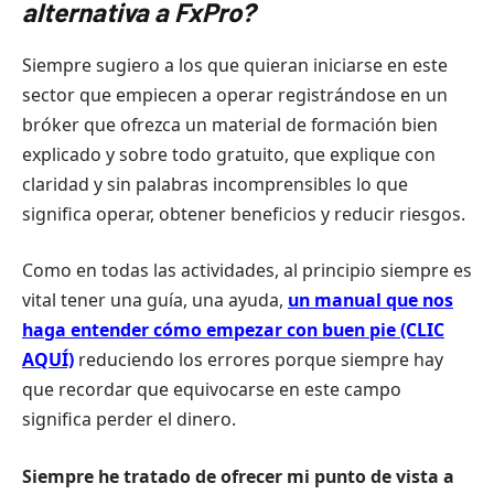
alternativa a FxPro?
Siempre sugiero a los que quieran iniciarse en este
sector que empiecen a operar registrándose en un
bróker que ofrezca un material de formación bien
explicado y sobre todo gratuito, que explique con
claridad y sin palabras incomprensibles lo que
significa operar, obtener beneficios y reducir riesgos.
Como en todas las actividades, al principio siempre es
vital tener una guía, una ayuda,
un manual que nos
haga entender cómo empezar con buen pie (CLIC
AQUÍ)
reduciendo los errores porque siempre hay
que recordar que equivocarse en este campo
significa perder el dinero.
Siempre he tratado de ofrecer mi punto de vista a