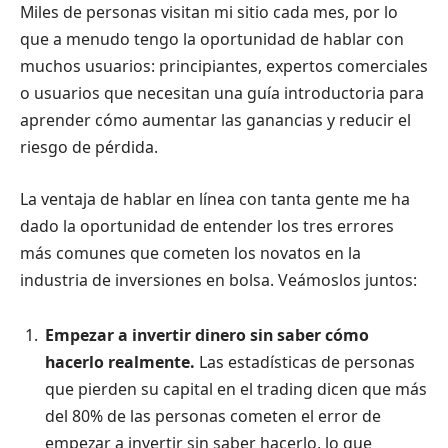
Miles de personas visitan mi sitio cada mes, por lo
que a menudo tengo la oportunidad de hablar con
muchos usuarios: principiantes, expertos comerciales
o usuarios que necesitan una guía introductoria para
aprender cómo aumentar las ganancias y reducir el
riesgo de pérdida.
La ventaja de hablar en línea con tanta gente me ha
dado la oportunidad de entender los tres errores
más comunes que cometen los novatos en la
industria de inversiones en bolsa. Veámoslos juntos:
Empezar a invertir dinero sin saber cómo
hacerlo realmente.
Las estadísticas de personas
que pierden su capital en el trading dicen que más
del 80% de las personas cometen el error de
empezar a invertir sin saber hacerlo, lo que