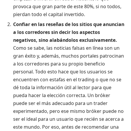
provoca que gran parte de este 80%, si no todos,
pierdan todo el capital invertido.
Confiar en las reseñas de los sitios que anuncian
a los corredores sin decir los aspectos
negativos, sino alabándolos exclusivamente.
Como se sabe, las noticias falsas en línea son un
gran éxito y, además, muchos portales patrocinan
a los corredores para su propio beneficio
personal. Todo esto hace que los usuarios se
encuentren con estafas en el trading o que no se
dé toda la información útil al lector para que
pueda hacer la elección correcta. Un bróker
puede ser el más adecuado para un trader
experimentado, pero ese mismo bróker puede no
ser el ideal para un usuario que recién se acerca a
este mundo. Por eso, antes de recomendar una