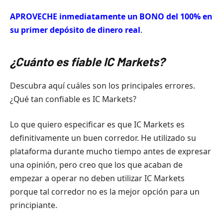
APROVECHE inmediatamente un BONO del 100% en
su primer depósito de dinero real
.
¿Cuánto es fiable IC Markets?
Descubra aquí cuáles son los principales errores.
¿Qué tan confiable es IC Markets?
Lo que quiero especificar es que IC Markets es
definitivamente un buen corredor. He utilizado su
plataforma durante mucho tiempo antes de expresar
una opinión, pero creo que los que acaban de
empezar a operar no deben utilizar IC Markets
porque tal corredor no es la mejor opción para un
principiante.