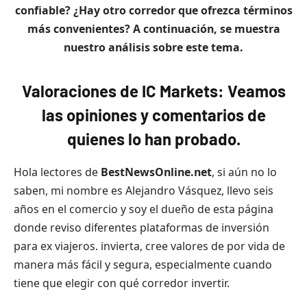
confiable? ¿Hay otro corredor que ofrezca términos
más convenientes? A continuación, se muestra
nuestro análisis sobre este tema.
Valoraciones de IC Markets: Veamos
las opiniones y comentarios de
quienes lo han probado.
Hola lectores de
BestNewsOnline.net
, si aún no lo
saben, mi nombre es Alejandro Vásquez, llevo seis
años en el comercio y soy el dueño de esta página
donde reviso diferentes plataformas de inversión
para ex viajeros. invierta, cree valores de por vida de
manera más fácil y segura, especialmente cuando
tiene que elegir con qué corredor invertir.