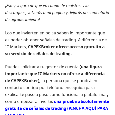
¡Estoy seguro de que en cuanto te registres y la
descargues, volverás a mi página y dejarás un comentario
de agradecimiento!
Los que invierten en bolsa saben lo importante que
es poder obtener señales de trading. A diferencia de
IC Markets,
CAPEXBroker ofrece acceso gratuito a
su servicio de señales de trading.
Puedes solicitar a tu gestor de cuenta
(una figura
importante que IC Markets no ofrece a diferencia
de CAPEXBroker),
la persona que se pondrá en
contacto contigo por teléfono enseguida para
explicarte paso a paso cómo funciona la plataforma y
cómo empezar a invertir,
una prueba absolutamente
gratuita de señales de trading (PINCHA AQUÍ PARA