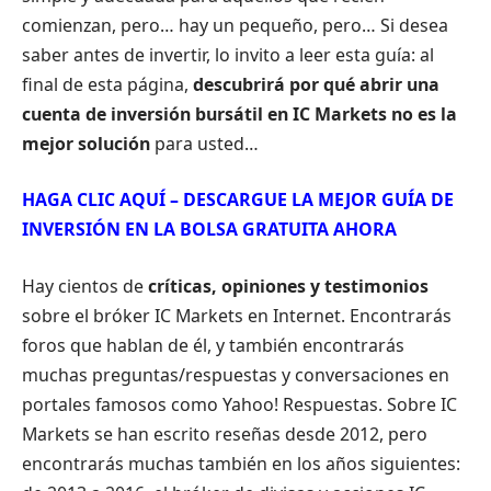
comienzan, pero… hay un pequeño, pero… Si desea
saber antes de invertir, lo invito a leer esta guía: al
final de esta página,
descubrirá por qué abrir una
cuenta de inversión bursátil en IC Markets no es la
mejor solución
para usted…
HAGA CLIC AQUÍ – DESCARGUE LA MEJOR GUÍA DE
INVERSIÓN EN LA BOLSA GRATUITA AHORA
Hay cientos de
críticas, opiniones y testimonios
sobre el bróker IC Markets en Internet. Encontrarás
foros que hablan de él, y también encontrarás
muchas preguntas/respuestas y conversaciones en
portales famosos como Yahoo! Respuestas. Sobre IC
Markets se han escrito reseñas desde 2012, pero
encontrarás muchas también en los años siguientes: