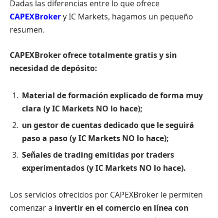
Dadas las diferencias entre lo que ofrece
CAPEXBroker
y IC Markets, hagamos un pequeño
resumen.
CAPEXBroker ofrece totalmente gratis y sin
necesidad de depósito:
Material de formación explicado de forma muy
clara (y IC Markets NO lo hace);
un gestor de cuentas dedicado que le seguirá
paso a paso (y IC Markets NO lo hace);
Señales de trading emitidas por traders
experimentados (y IC Markets NO lo hace).
Los servicios ofrecidos por CAPEXBroker le permiten
comenzar a
invertir en el comercio en línea con