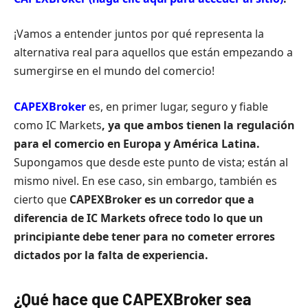
¡Vamos a entender juntos por qué representa la
alternativa real para aquellos que están empezando a
sumergirse en el mundo del comercio!
CAPEXBroker
es, en primer lugar, seguro y fiable
como IC Markets
, ya que ambos tienen la regulación
para el comercio en Europa y América Latina.
Supongamos que desde este punto de vista; están al
mismo nivel. En ese caso, sin embargo, también es
cierto que
CAPEXBroker es un corredor que a
diferencia de IC Markets ofrece todo lo que un
principiante debe tener para no cometer errores
dictados por la falta de experiencia.
¿Qué hace que CAPEXBroker sea