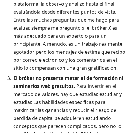
plataforma, la observo y analizo hasta el final,
evaluándola desde diferentes puntos de vista.
Entre las muchas preguntas que me hago para
evaluar, siempre me pregunto si el bróker X es
más adecuado para un experto o para un
principiante. A menudo, es un trabajo realmente
agotador, pero los mensajes de estima que recibo
por correo electrónico y los comentarios en el
sitio lo compensan con una gran gratificación.
El bróker no presenta material de formación ni
seminarios web gratuitos.
Para invertir en el
mercado de valores, hay que estudiar, estudiar y
estudiar. Las habilidades específicas para
maximizar las ganancias y reducir el riesgo de
pérdida de capital se adquieren estudiando
conceptos que parecen complicados, pero no lo