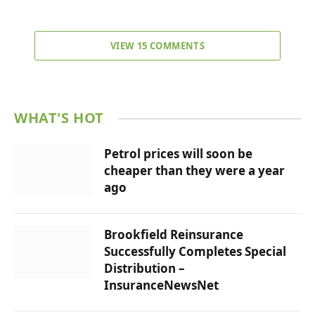
VIEW 15 COMMENTS
WHAT'S HOT
Petrol prices will soon be
cheaper than they were a year
ago
Brookfield Reinsurance
Successfully Completes Special
Distribution –
InsuranceNewsNet