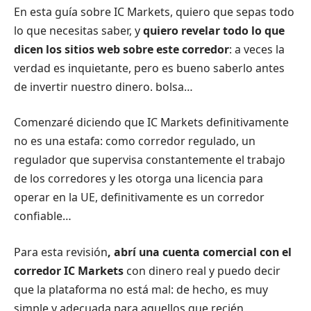
En esta guía sobre IC Markets, quiero que sepas todo
lo que necesitas saber, y
quiero revelar todo lo que
dicen los sitios web sobre este corredor
: a veces la
verdad es inquietante, pero es bueno saberlo antes
de invertir nuestro dinero. bolsa…
Comenzaré diciendo que IC Markets definitivamente
no es una estafa: como corredor regulado, un
regulador que supervisa constantemente el trabajo
de los corredores y les otorga una licencia para
operar en la UE, definitivamente es un corredor
confiable…
Para esta revisión
, abrí una cuenta comercial con el
corredor IC Markets
con dinero real y puedo decir
que la plataforma no está mal: de hecho, es muy
simple y adecuada para aquellos que recién