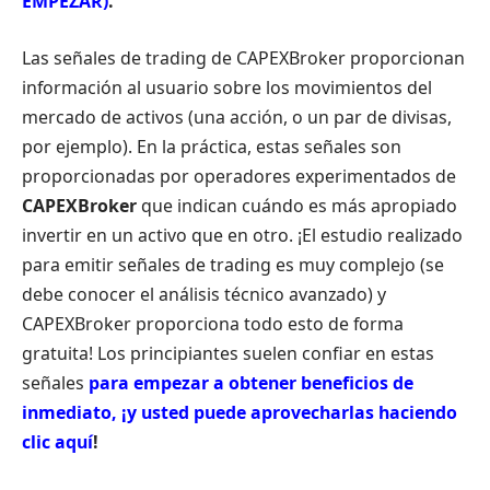
EMPEZAR)
.
Las señales de trading de CAPEXBroker proporcionan
información al usuario sobre los movimientos del
mercado de activos (una acción, o un par de divisas,
por ejemplo). En la práctica, estas señales son
proporcionadas por operadores experimentados de
CAPEXBroker
que indican cuándo es más apropiado
invertir en un activo que en otro. ¡El estudio realizado
para emitir señales de trading es muy complejo (se
debe conocer el análisis técnico avanzado) y
CAPEXBroker proporciona todo esto de forma
gratuita! Los principiantes suelen confiar en estas
señales
para empezar a obtener beneficios de
inmediato, ¡y usted puede aprovecharlas haciendo
clic aquí
!