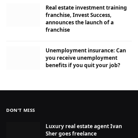
Real estate investment training
franchise, Invest Success,
announces the launch of a
franchise
Unemployment insurance: Can
you receive unemployment
benefits if you quit your job?
DON'T MISS
Luxury real estate agent Ivan
Sher goes freelance