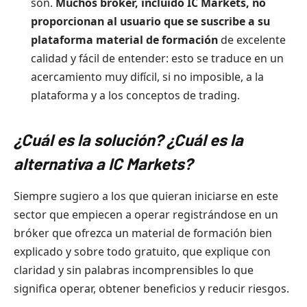
son.
Muchos bróker, incluido IC Markets, no
proporcionan al usuario que se suscribe a su
plataforma material de formación
de excelente
calidad y fácil de entender: esto se traduce en un
acercamiento muy difícil, si no imposible, a la
plataforma y a los conceptos de trading.
¿Cuál es la solución? ¿Cuál es la
alternativa a IC Markets?
Siempre sugiero a los que quieran iniciarse en este
sector que empiecen a operar registrándose en un
bróker que ofrezca un material de formación bien
explicado y sobre todo gratuito, que explique con
claridad y sin palabras incomprensibles lo que
significa operar, obtener beneficios y reducir riesgos.