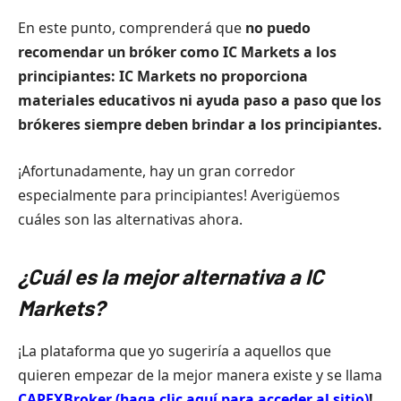
En este punto, comprenderá que
no
puedo
recomendar un bróker como IC Markets a los
principiantes: IC Markets no proporciona
materiales educativos ni ayuda paso a paso que los
brókeres siempre deben brindar a los principiantes.
¡Afortunadamente, hay un gran corredor
especialmente para principiantes! Averigüemos
cuáles son las alternativas ahora.
¿Cuál es la mejor alternativa a IC
Markets?
¡La plataforma que yo sugeriría a aquellos que
quieren empezar de la mejor manera existe y se llama
CAPEXBroker (haga clic aquí para acceder al sitio)
!