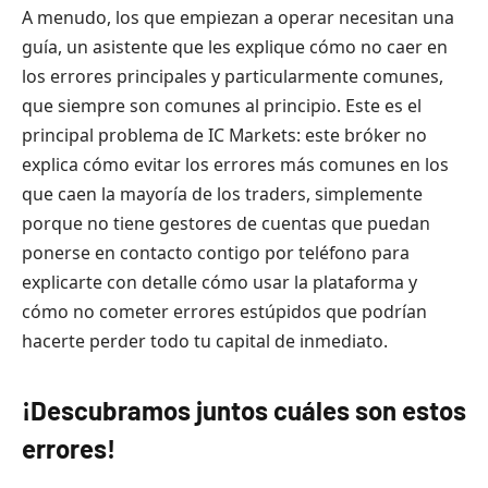
A menudo, los que empiezan a operar necesitan una
guía, un asistente que les explique cómo no caer en
los errores principales y particularmente comunes,
que siempre son comunes al principio. Este es el
principal problema de IC Markets: este bróker no
explica cómo evitar los errores más comunes en los
que caen la mayoría de los traders, simplemente
porque no tiene gestores de cuentas que puedan
ponerse en contacto contigo por teléfono para
explicarte con detalle cómo usar la plataforma y
cómo no cometer errores estúpidos que podrían
hacerte perder todo tu capital de inmediato.
¡Descubramos juntos cuáles son estos
errores!