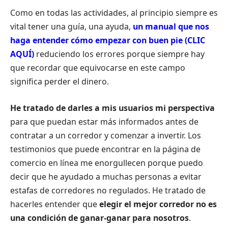
Como en todas las actividades, al principio siempre es
vital tener una guía, una ayuda,
un manual que nos
haga entender cómo empezar con buen pie (CLIC
AQUÍ)
reduciendo los errores porque siempre hay
que recordar que equivocarse en este campo
significa perder el dinero.
He tratado de darles a mis usuarios mi perspectiva
para que puedan estar más informados antes de
contratar a un corredor y comenzar a invertir. Los
testimonios que puede encontrar en la página de
comercio en línea me enorgullecen porque puedo
decir que he ayudado a muchas personas a evitar
estafas de corredores no regulados. He tratado de
hacerles entender que
elegir el mejor corredor no es
una condición de ganar-ganar para nosotros
.