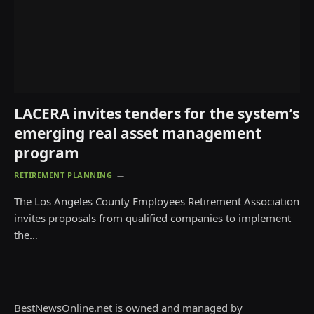
LACERA invites tenders for the system’s
emerging real asset management
program
RETIREMENT PLANNING
The Los Angeles County Employees Retirement Association
invites proposals from qualified companies to implement
the…
BestNewsOnline.net is owned and managed by