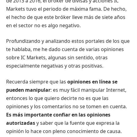
de 2013 a 2016, el bróker de divisas y acciones IC
Markets tuvo el periodo de máxima fama. De hecho,
el hecho de que este bróker lleve más de siete años
en el sector no es algo negativo.
Profundizando y analizando estos portales de los que
te hablaba, me he dado cuenta de varias opiniones
sobre IC Markets, algunas sin sentido, otras
especialmente negativas y otras positivas.
Recuerda siempre que las
opiniones en línea se
pueden manipular
: es muy fácil manipular Internet,
entonces lo que quiero decirte no es que las
opiniones y los comentarios no se tomen en cuenta.
Es más importante confiar en las opiniones
autorizadas
y saber que la fuente que expresa la
opinión lo hace con pleno conocimiento de causa.