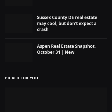
Sussex County DE real estate
may cool, but don’t expect a
crash
Aspen Real Estate Snapshot,
October 31 | New
PICKED FOR YOU