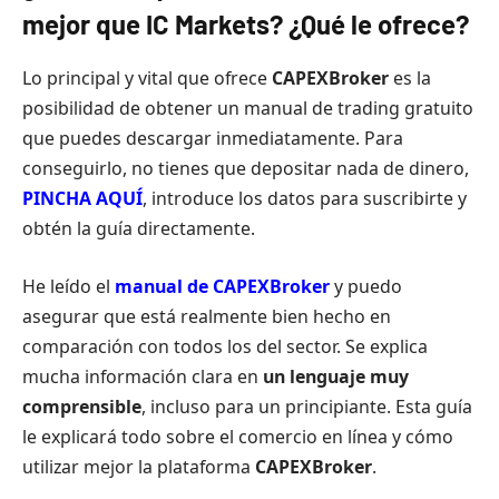
mejor que IC Markets? ¿Qué le ofrece?
Lo principal y vital que ofrece
CAPEXBroker
es la
posibilidad de obtener un manual de trading gratuito
que puedes descargar inmediatamente. Para
conseguirlo, no tienes que depositar nada de dinero,
PINCHA AQUÍ
, introduce los datos para suscribirte y
obtén la guía directamente.
He leído el
manual de
CAPEXBroker
y puedo
asegurar que está realmente bien hecho en
comparación con todos los del sector. Se explica
mucha información clara en
un lenguaje muy
comprensible
, incluso para un principiante. Esta guía
le explicará todo sobre el comercio en línea y cómo
utilizar mejor la plataforma
CAPEXBroker
.