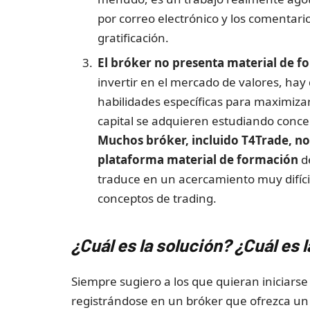
por correo electrónico y los comentari
gratificación.
El bróker no presenta material de f
invertir en el mercado de valores, hay 
habilidades específicas para maximizar
capital se adquieren estudiando conce
Muchos bróker, incluido T4Trade, no
plataforma material de formación
de
traduce en un acercamiento muy difícil,
conceptos de trading.
¿Cuál es la solución? ¿Cuál es l
Siempre sugiero a los que quieran iniciars
registrándose en un bróker que ofrezca un 