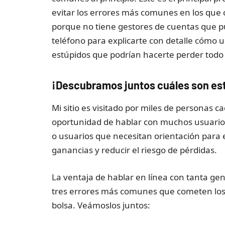
evitar los errores más comunes en los que 
porque no tiene gestores de cuentas que p
teléfono para explicarte con detalle cómo 
estúpidos que podrían hacerte perder todo 
¡Descubramos juntos cuáles son est
Mi sitio es visitado por miles de personas 
oportunidad de hablar con muchos usuarios:
o usuarios que necesitan orientación para 
ganancias y reducir el riesgo de pérdidas.
La ventaja de hablar en línea con tanta ge
tres errores más comunes que cometen los 
bolsa. Veámoslos juntos: