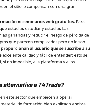
os en el sitio lo compensan con una gran
ormación ni seminarios web gratuitos.
Para
que estudiar, estudiar y estudiar. Las
 las ganancias y reducir el riesgo de pérdida de
ptos que parecen complicados pero no lo son.
 proporcionan al usuario que se suscribe a su
 excelente calidad y fácil de entender: esto se
 si no imposible, a la plataforma y a los
a alternativa a
T4Trade
?
e en este sector que empiecen a operar
material de formación bien explicado y sobre