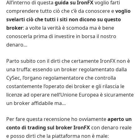
All’interno di questa
guida su IronFX
voglio farti
comprendere tutto ciò che c’è da conoscere e
voglio
svelarti ciò che tutti i siti non dicono su questo
broker
: a volte la verità è scomoda ma è bene
conoscerla prima di investire in borsa il nostro
denaro…
Parto subito con il dirti che certamente IronFX non è
una truffa: essendo un broker regolamentato dalla
CySec, l’organo regolamentatore che controlla
costantemente l’operato dei broker e gli rilascia le
licenze ad operare nell’Unione Europea è sicuramente
un broker affidabile ma…
Per fare questa recensione ho ovviamente
aperto un
conto di trading sul broker IronFX
con denaro reale
e posso dirti che la piattaforma non è male: