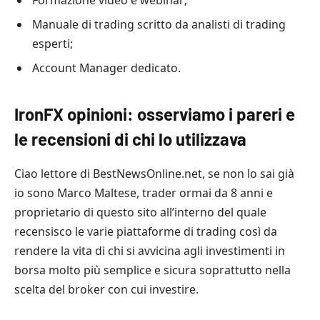
Formazione video e webinar;
Manuale di trading scritto da analisti di trading
esperti;
Account Manager dedicato.
IronFX opinioni: osserviamo i pareri e
le recensioni di chi lo utilizzava
Ciao lettore di BestNewsOnline.net, se non lo sai già
io sono Marco Maltese, trader ormai da 8 anni e
proprietario di questo sito all’interno del quale
recensisco le varie piattaforme di trading così da
rendere la vita di chi si avvicina agli investimenti in
borsa molto più semplice e sicura soprattutto nella
scelta del broker con cui investire.