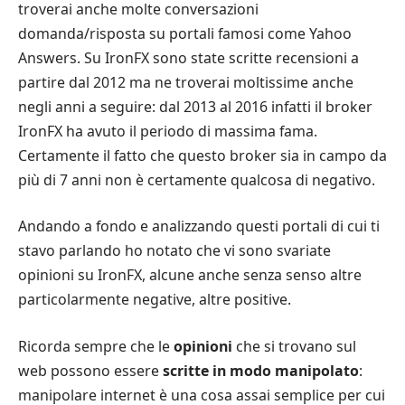
troverai anche molte conversazioni
domanda/risposta su portali famosi come Yahoo
Answers. Su IronFX sono state scritte recensioni a
partire dal 2012 ma ne troverai moltissime anche
negli anni a seguire: dal 2013 al 2016 infatti il broker
IronFX ha avuto il periodo di massima fama.
Certamente il fatto che questo broker sia in campo da
più di 7 anni non è certamente qualcosa di negativo.
Andando a fondo e analizzando questi portali di cui ti
stavo parlando ho notato che vi sono svariate
opinioni su IronFX, alcune anche senza senso altre
particolarmente negative, altre positive.
Ricorda sempre che le
opinioni
che si trovano sul
web possono essere
scritte in modo manipolato
:
manipolare internet è una cosa assai semplice per cui