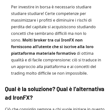
Per investire in borsa è necessario studiare
studiare studiare! Certe competenze per
massimizzare i profitti e diminuire i rischi di
perdita del capitale si acquisiscono studiando
concetti che sembrano difficili ma non lo
sono.
Molti broker tra cui IronFX non
forniscono
all’utente che si iscrive alla loro
piattaforma materiale formativo
di ottima
qualità e di facile comprensione: ciò si traduce in
un approccio alla piattaforma e ai concetti del
trading molto difficile se non impossibile.
Qual è la soluzione? Qual è l’alternativa
ad IronFX?
Ciò che consiglio sempre a chi vuole iniziare in questo