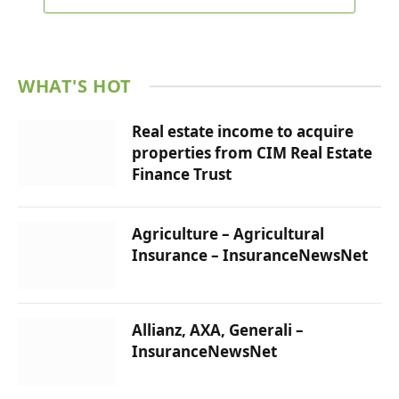
WHAT'S HOT
Real estate income to acquire
properties from CIM Real Estate
Finance Trust
Agriculture – Agricultural
Insurance – InsuranceNewsNet
Allianz, AXA, Generali –
InsuranceNewsNet