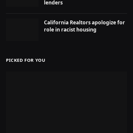
lenders
California Realtors apologize for
role in racist housing
PICKED FOR YOU