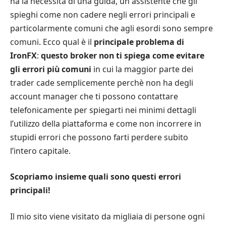
ha la necessità di una guida, un assistente che gli
spieghi come non cadere negli errori principali e
particolarmente comuni che agli esordi sono sempre
comuni. Ecco qual è il
principale problema di
IronFX
:
questo broker non ti spiega come evitare
gli errori più comuni
in cui la maggior parte dei
trader cade semplicemente perchè non ha degli
account manager che ti possono contattare
telefonicamente per spiegarti nei minimi dettagli
l’utilizzo della piattaforma e come non incorrere in
stupidi errori che possono farti perdere subito
l’intero capitale.
Scopriamo insieme quali sono questi errori
principali!
Il mio sito viene visitato da migliaia di persone ogni