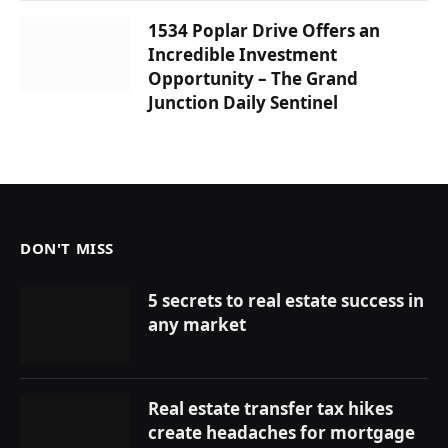
1534 Poplar Drive Offers an
Incredible Investment
Opportunity – The Grand
Junction Daily Sentinel
DON'T MISS
5 secrets to real estate success in
any market
Real estate transfer tax hikes
create headaches for mortgage