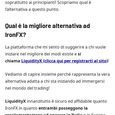
soprattutto ai principianti! Scopriamo qual è
l’alternativa a questo punto.
Qual è la migliore alternativa ad
IronFX?
La piattaforma che mi sento di suggerire a chi vuole
iniziare nel migliore dei modi esiste e
si
chiama
LiquidityX (clicca qui per registrarti al sito)
!
Vediamo di capire insieme perchè rappresenta la vera
alternativa adatta a chi sta iniziando ad immergersi
nel mondo del trading!
LiquidityX
innanzitutto è sicuro ed affidabile quanto
IronFX in quanto
entrambi posseggono la