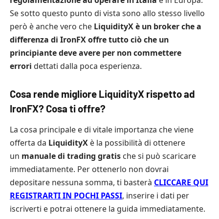
regolamentazione ad operare in Italia
e in Europa.
Se sotto questo punto di vista sono allo stesso livello
però è anche vero che
LiquidityX
è un broker che a
differenza di IronFX offre tutto ciò che un
principiante deve avere per non commettere
errori
dettati dalla poca esperienza.
Cosa rende migliore
LiquidityX
rispetto ad
IronFX? Cosa ti offre?
La cosa principale e di vitale importanza che viene
offerta da
LiquidityX
è la possibilità di ottenere
un
manuale di trading gratis
che si può scaricare
immediatamente. Per ottenerlo non dovrai
depositare nessuna somma, ti basterà
CLICCARE
QUI
REGISTRARTI IN POCHI PASSI
, inserire i dati per
iscriverti e potrai ottenere la guida immediatamente.