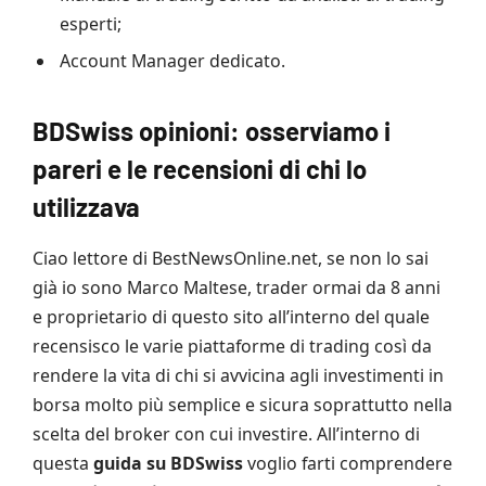
esperti;
Account Manager dedicato.
BDSwiss opinioni: osserviamo i
pareri e le recensioni di chi lo
utilizzava
Ciao lettore di BestNewsOnline.net, se non lo sai
già io sono Marco Maltese, trader ormai da 8 anni
e proprietario di questo sito all’interno del quale
recensisco le varie piattaforme di trading così da
rendere la vita di chi si avvicina agli investimenti in
borsa molto più semplice e sicura soprattutto nella
scelta del broker con cui investire. All’interno di
questa
guida su BDSwiss
voglio farti comprendere