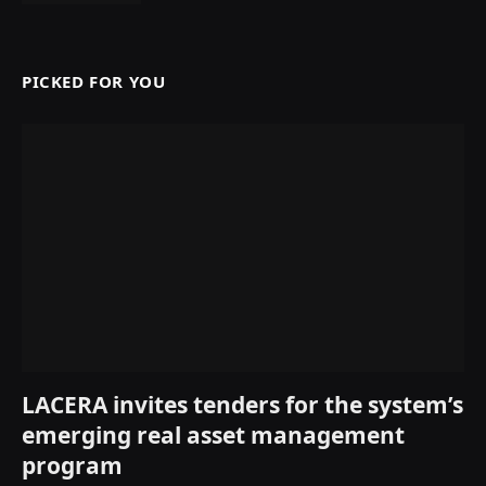
PICKED FOR YOU
LACERA invites tenders for the system’s
emerging real asset management
program