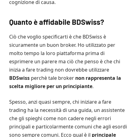
cognizione di causa.
Quanto è affidabile BDSwiss?
Ciò che voglio specificarti è che BDSwiss è
sicuramente un buon broker. Ho utilizzato per
molto tempo la loro piattaforma prima di
esprimere un parere ma ciò che penso è che chi
inizia a fare trading non dovrebbe utilizzare
BDSwiss
perchè tale broker
non rappresenta la
scelta migliore per un principiante
.
Spesso, anzi quasi sempre, chi iniziare a fare
trading ha la necessità di una guida, un assistente
che gli spieghi come non cadere negli errori
principali e particolarmente comuni che agli esordi
sono sempre comuni. Ecco qual è il
principale