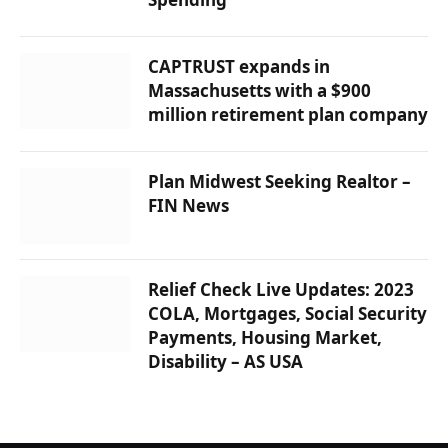
CAPTRUST expands in
Massachusetts with a $900
million retirement plan company
Plan Midwest Seeking Realtor –
FIN News
Relief Check Live Updates: 2023
COLA, Mortgages, Social Security
Payments, Housing Market,
Disability – AS USA