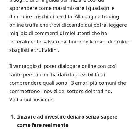
apprendere come massimizzare i guadagni e
diminuire i rischi di perdita. Alla pagina trading
online truffa che trovi cliccando qui potrai leggere
migliaia di commenti di miei utenti che ho
letteralmente salvato dal finire nelle mani di broker
sbagliati e truffaldini.
Il vantaggio di poter dialogare online con così
tante persone mi ha dato la possibilità di
comprendere quali sono i 3 errori più comuni che
commettono i novizi del settore del trading.
Vediamoli insieme:
Iniziare ad investire denaro senza sapere
come fare realmente