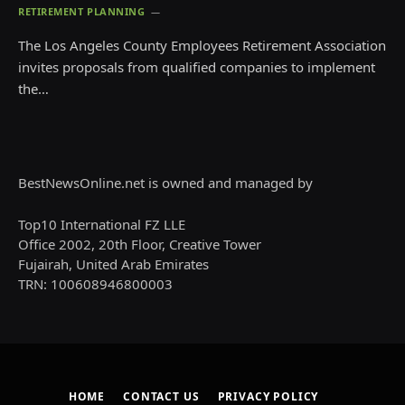
RETIREMENT PLANNING
The Los Angeles County Employees Retirement Association
invites proposals from qualified companies to implement
the…
BestNewsOnline.net is owned and managed by
Top10 International FZ LLE
Office 2002, 20th Floor, Creative Tower
Fujairah, United Arab Emirates
TRN: 100608946800003
HOME
CONTACT US
PRIVACY POLICY